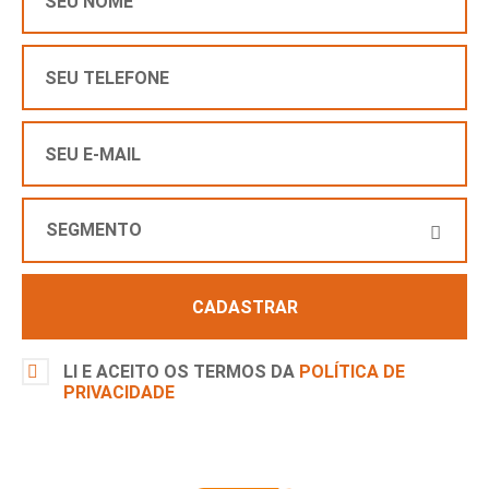
SEGMENTO
CADASTRAR
LI E ACEITO OS TERMOS DA
POLÍTICA DE
PRIVACIDADE